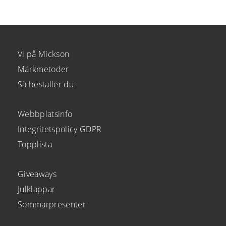
Vi på Mickson
Märkmetoder
Så beställer du
Webbplatsinfo
Integritetspolicy GDPR
Topplista
Giveaways
Julklappar
Sommarpresenter