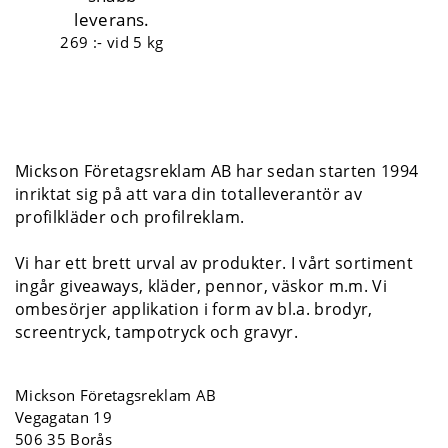
leverans.
269 :-
vid 5 kg
Mickson Företagsreklam AB har sedan starten 1994
inriktat sig på att vara din totalleverantör av
profilkläder och profilreklam.
Vi har ett brett urval av produkter. I vårt sortiment
ingår giveaways, kläder, pennor, väskor m.m. Vi
ombesörjer applikation i form av bl.a. brodyr,
screentryck, tampotryck och gravyr.
Mickson Företagsreklam AB
Vegagatan 19
506 35 Borås