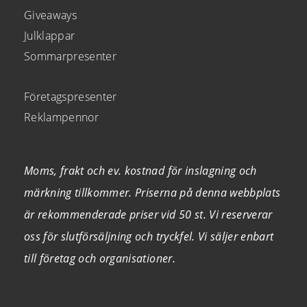
Giveaways
Julklappar
Sommarpresenter
Företagspresenter
Reklampennor
Moms, frakt och ev. kostnad för inslagning och
märkning tillkommer. Priserna på denna webbplats
är rekommenderade priser vid 50 st. Vi reserverar
oss för slutförsäljning och tryckfel. Vi säljer enbart
till företag och organisationer.