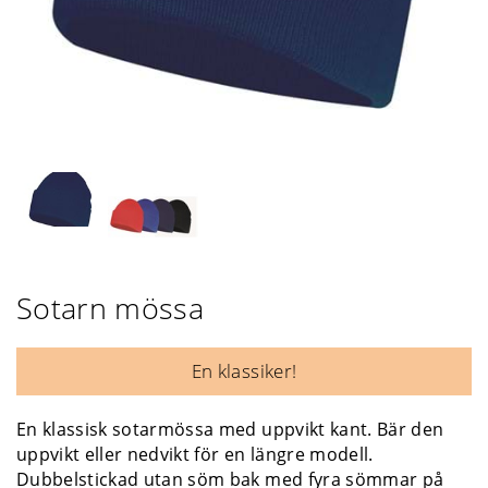
Sotarn mössa
En klassiker!
En klassisk sotarmössa med uppvikt kant. Bär den
uppvikt eller nedvikt för en längre modell.
Dubbelstickad utan söm bak med fyra sömmar på