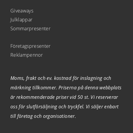
Giveaways
Julklappar
Sommarpresenter
Företagspresenter
Reklampennor
Moms, frakt och ev. kostnad för inslagning och
märkning tillkommer. Priserna på denna webbplats
är rekommenderade priser vid 50 st. Vi reserverar
oss för slutförsäljning och tryckfel. Vi säljer enbart
till företag och organisationer.