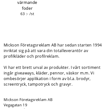
värmande
foder
63 :- /st
Mickson Företagsreklam AB har sedan starten 1994
inriktat sig på att vara din totalleverantör av
profilkläder och profilreklam.
Vi har ett brett urval av produkter. I vårt sortiment
ingår giveaways, kläder, pennor, väskor m.m. Vi
ombesörjer applikation i form av bl.a. brodyr,
screentryck, tampotryck och gravyr.
Mickson Företagsreklam AB
Vegagatan 19