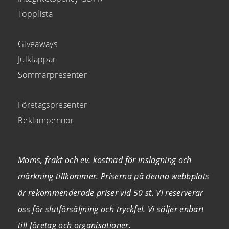
Topplista
Giveaways
Julklappar
Sommarpresenter
Företagspresenter
Reklampennor
Moms, frakt och ev. kostnad för inslagning och
märkning tillkommer. Priserna på denna webbplats
är rekommenderade priser vid 50 st. Vi reserverar
oss för slutförsäljning och tryckfel. Vi säljer enbart
till företag och organisationer.