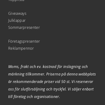
Giveaways
Julklappar
Sommarpresenter
Företagspresenter
Reklampennor
Moms, frakt och ev. kostnad för inslagning och
märkning tillkommer. Priserna på denna webbplats
är rekommenderade priser vid 50 st. Vi reserverar
oss för slutförsäljning och tryckfel. Vi säljer enbart
till företag och organisationer.