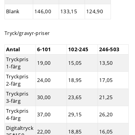
Blank
146,00
133,15
124,90
Tryck/gravyr-priser
Antal
6-101
102-245
246-503
Tryckpris
19,00
15,05
13,50
1-färg
Tryckpris
24,00
18,95
17,05
2-färg
Tryckpris
30,00
23,65
21,25
3-färg
Tryckpris
37,00
29,15
26,20
4-färg
Digitaltryck
22,00
18,85
16,05