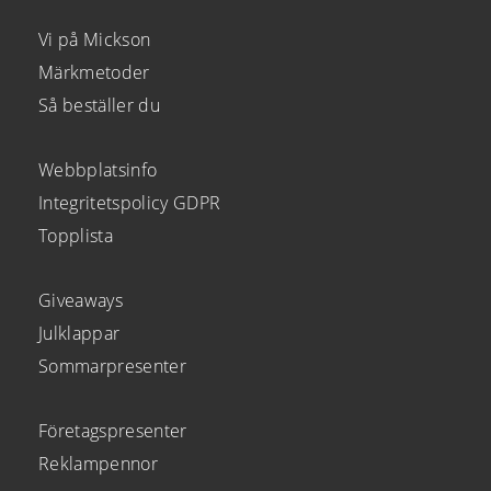
Vi på Mickson
Märkmetoder
Så beställer du
Webbplatsinfo
Integritetspolicy GDPR
Topplista
Giveaways
Julklappar
Sommarpresenter
Företagspresenter
Reklampennor