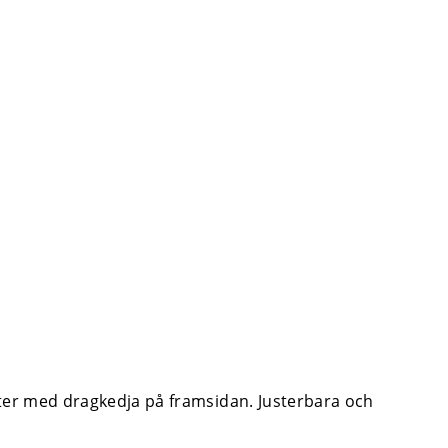
ter med dragkedja på framsidan. Justerbara och