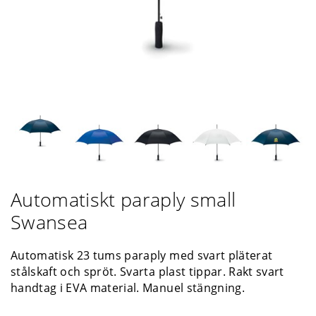
Automatiskt paraply small
Swansea
Automatisk 23 tums paraply med svart pläterat
stålskaft och spröt. Svarta plast tippar. Rakt svart
handtag i EVA material. Manuel stängning.