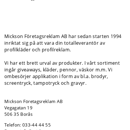
Mickson Företagsreklam AB har sedan starten 1994
inriktat sig på att vara din totalleverantör av
profilkläder och profilreklam.
Vi har ett brett urval av produkter. I vårt sortiment
ingår giveaways, kläder, pennor, väskor m.m. Vi
ombesörjer applikation i form av bl.a. brodyr,
screentryck, tampotryck och gravyr.
Mickson Företagsreklam AB
Vegagatan 19
506 35 Borås
Telefon:
033-44 44 55