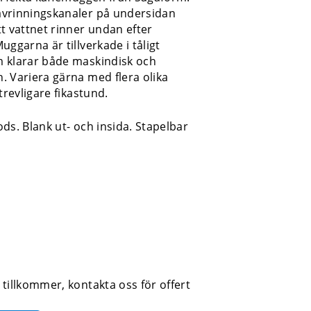
vrinningskanaler på undersidan
t vattnet rinner undan efter
uggarna är tillverkade i tåligt
 klarar både maskindisk och
 Variera gärna med flera olika
trevligare fikastund.
ds. Blank ut- och insida. Stapelbar
tillkommer, kontakta oss för offert