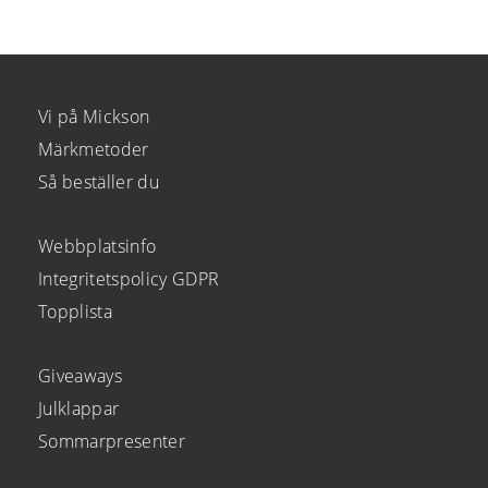
Vi på Mickson
Märkmetoder
Så beställer du
Webbplatsinfo
Integritetspolicy GDPR
Topplista
Giveaways
Julklappar
Sommarpresenter