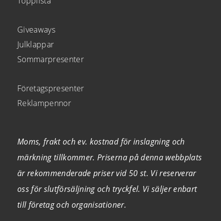
Topplista
Giveaways
Julklappar
Sommarpresenter
Företagspresenter
Reklampennor
Moms, frakt och ev. kostnad för inslagning och
märkning tillkommer. Priserna på denna webbplats
är rekommenderade priser vid 50 st. Vi reserverar
oss för slutförsäljning och tryckfel. Vi säljer enbart
till företag och organisationer.