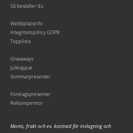
Så beställer du
Webbplatsinfo
Integritetspolicy GDPR
Topplista
Giveaways
Julklappar
Sommarpresenter
Företagspresenter
Reklampennor
Moms, frakt och ev. kostnad för inslagning och