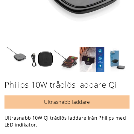
Philips 10W trådlös laddare Qi
Ultrasnabb laddare
Ultrasnabb 10W Qi trådlös laddare från Philips med
LED indikator.