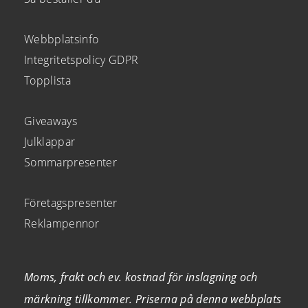
Webbplatsinfo
Integritetspolicy GDPR
Topplista
Giveaways
Julklappar
Sommarpresenter
Företagspresenter
Reklampennor
Moms, frakt och ev. kostnad för inslagning och
märkning tillkommer. Priserna på denna webbplats