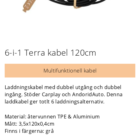
6-i-1 Terra kabel 120cm
Multifunktionell kabel
Laddningskabel med dubbel utgång och dubbel
ingång. Stöder Carplay och AndoridAuto. Denna
laddkabel ger totlt 6 laddningsalternativ.
Material: återvunnen TPE & Aluminium
Mått: 3,5x120x0,4cm
Finns i färgerna: grå