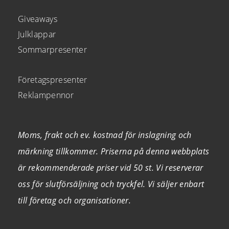
Giveaways
Julklappar
Sommarpresenter
Företagspresenter
Reklampennor
Moms, frakt och ev. kostnad för inslagning och
märkning tillkommer. Priserna på denna webbplats
är rekommenderade priser vid 50 st. Vi reserverar
oss för slutförsäljning och tryckfel. Vi säljer enbart
till företag och organisationer.