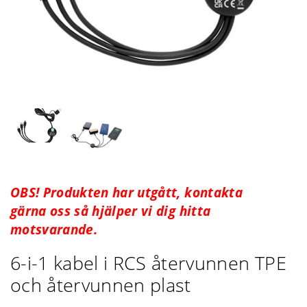
OBS! Produkten har utgått, kontakta
gärna oss så hjälper vi dig hitta
motsvarande.
6-i-1 kabel i RCS återvunnen TPE
och återvunnen plast