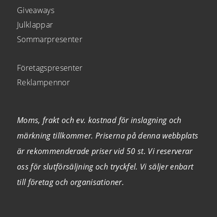
Giveaways
Julklappar
Sommarpresenter
Företagspresenter
Reklampennor
Moms, frakt och ev. kostnad för inslagning och
märkning tillkommer. Priserna på denna webbplats
är rekommenderade priser vid 50 st. Vi reserverar
oss för slutförsäljning och tryckfel. Vi säljer enbart
till företag och organisationer.