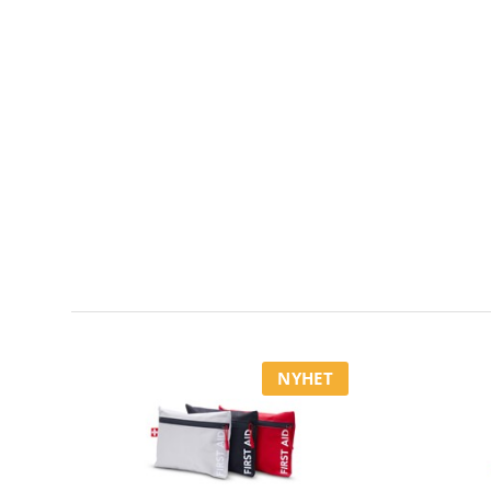
NYHET