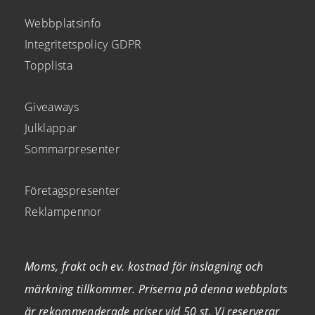
Webbplatsinfo
Integritetspolicy GDPR
Topplista
Giveaways
Julklappar
Sommarpresenter
Företagspresenter
Reklampennor
Moms, frakt och ev. kostnad för inslagning och
märkning tillkommer. Priserna på denna webbplats
är rekommenderade priser vid 50 st. Vi reserverar